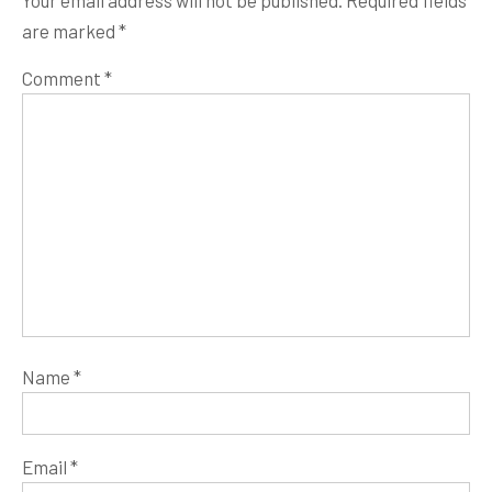
are marked
*
Comment
*
Name
*
Email
*