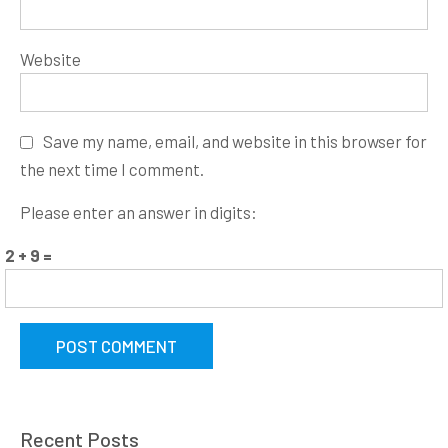
Website
Save my name, email, and website in this browser for
the next time I comment.
Please enter an answer in digits:
2 + 9 =
Recent Posts