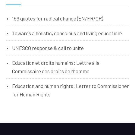
159 quotes for radical change (EN/FR/GR)
Towards a holistic, conscious and living education?
UNESCO response & call to unite
Education et droits humains: Lettre à la
Commissaire des droits de l’homme
Education and human rights: Letter to Commissioner
for Human Rights